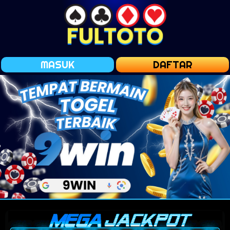
MASUK
DAFTAR